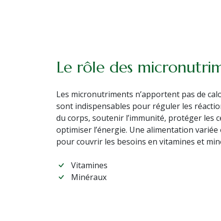
Le rôle des micronutri
Les micronutriments n’apportent pas de calor
sont indispensables pour réguler les réacti
du corps, soutenir l’immunité, protéger les ce
optimiser l’énergie. Une alimentation variée 
pour couvrir les besoins en vitamines et min
Vitamines
Minéraux